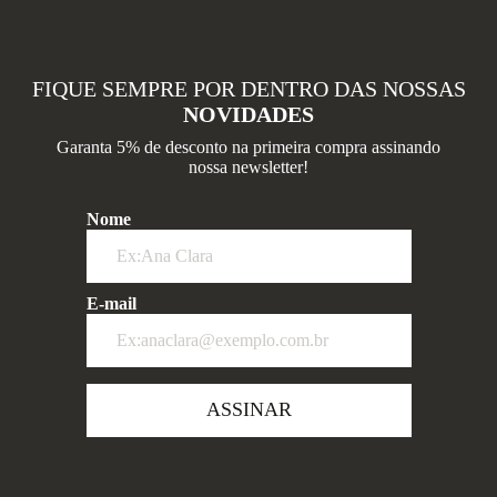
FIQUE SEMPRE POR DENTRO DAS NOSSAS
NOVIDADES
Garanta 5% de desconto na primeira compra assinando
nossa newsletter!
Nome
E-mail
ASSINAR