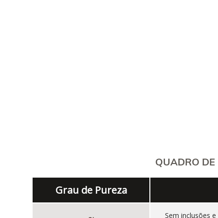
QUADRO DE 
Grau de Pureza
Sem inclusões e