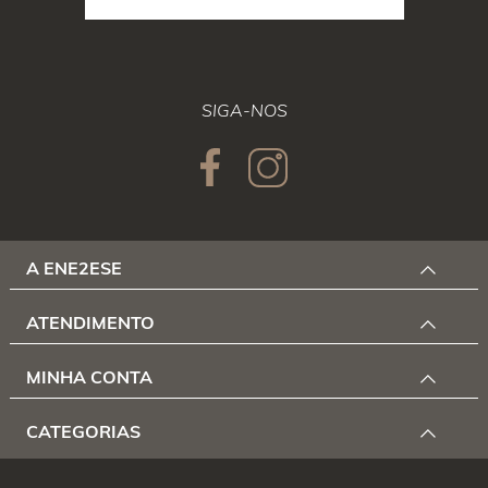
SIGA-NOS
A ENE2ESE
ATENDIMENTO
MINHA CONTA
CATEGORIAS