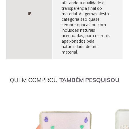
afetando a qualidade e
transparência final do
IE
material. As gemas desta
categoria são quase
sempre opacas ou com
inclusões naturais
acentuadas, para os mais
apaixonados pela
naturalidade de um
material.
QUEM COMPROU
TAMBÉM PESQUISOU