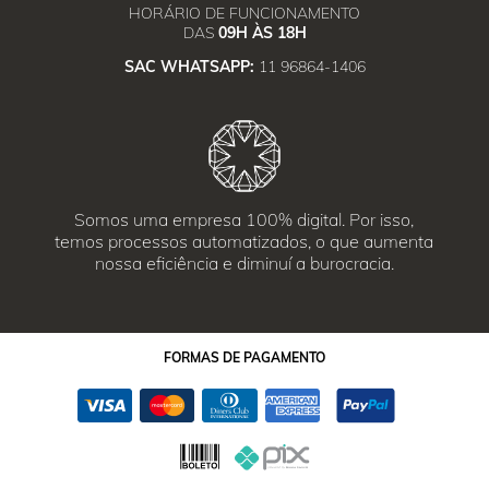
HORÁRIO DE FUNCIONAMENTO
DAS
09H ÀS 18H
SAC WHATSAPP:
11 96864-1406
Somos uma empresa 100% digital. Por isso,
temos processos automatizados, o que aumenta
nossa eficiência e diminuí a burocracia.
FORMAS
DE PAGAMENTO