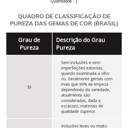
Quantidade : 1
QUADRO DE CLASSIFICAÇÃO DE
PUREZA DAS GEMAS DE COR (BRASIL)
Grau de
Descrição do Grau
Pureza
Pureza
Sem inclusões e sem
imperfeições externas,
quando examinada a olho
nú. Geralmente gemas com
mais que 90% de limpeza
SI
dependendo da variedade,
atualmente são
consideradas, dada a
escassez, materiais de
qualidade superior.
Inclusões leves ou muito