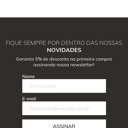
FIQUE SEMPRE POR DENTRO DAS NOSSAS
NOVIDADES
Garanta 5% de desconto na primeira compra
assinando nossa newsletter!
Nome
E-mail
ASSINAR