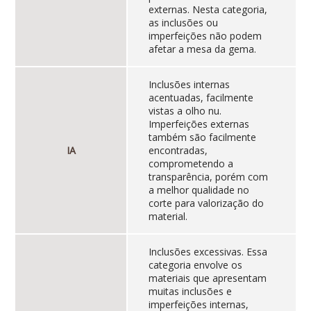
externas. Nesta categoria,
as inclusões ou
imperfeições não podem
afetar a mesa da gema.
Inclusões internas
acentuadas, facilmente
vistas a olho nu.
Imperfeições externas
também são facilmente
IA
encontradas,
comprometendo a
transparência, porém com
a melhor qualidade no
corte para valorização do
material.
Inclusões excessivas. Essa
categoria envolve os
materiais que apresentam
muitas inclusões e
imperfeições internas,