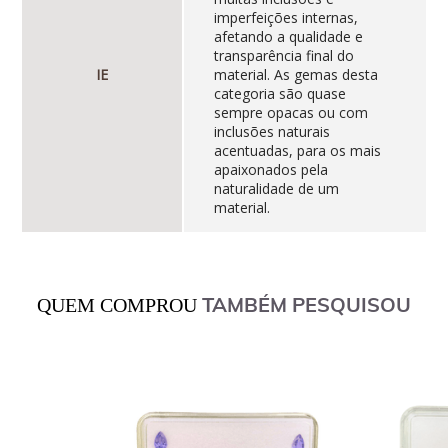
imperfeições internas,
afetando a qualidade e
transparência final do
IE
material. As gemas desta
categoria são quase
sempre opacas ou com
inclusões naturais
acentuadas, para os mais
apaixonados pela
naturalidade de um
material.
TAMBÉM PESQUISOU
QUEM COMPROU