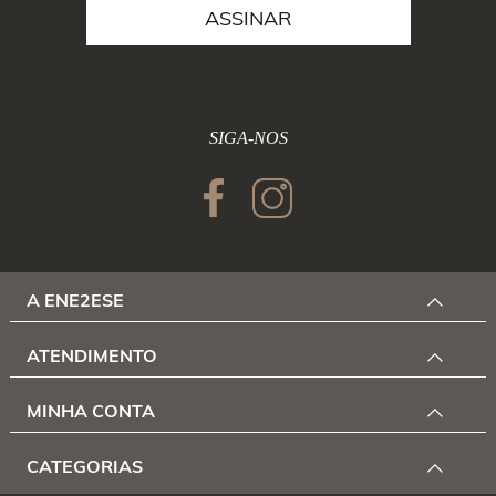
ASSINAR
SIGA-NOS
A ENE2ESE
ATENDIMENTO
MINHA CONTA
CATEGORIAS