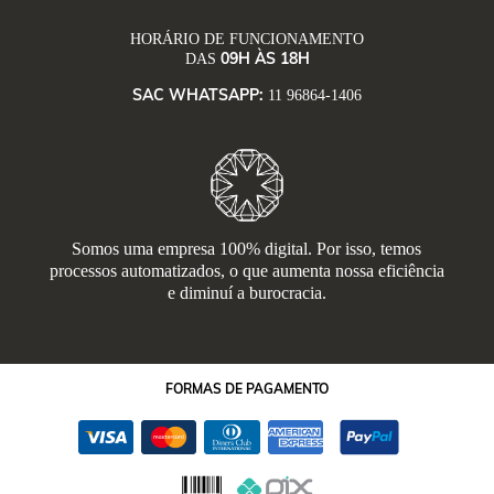
HORÁRIO DE FUNCIONAMENTO
09H ÀS 18H
DAS
SAC WHATSAPP:
11 96864-1406
Somos uma empresa 100% digital. Por isso, temos
processos automatizados, o que aumenta nossa eficiência
e diminuí a burocracia.
FORMAS
DE PAGAMENTO