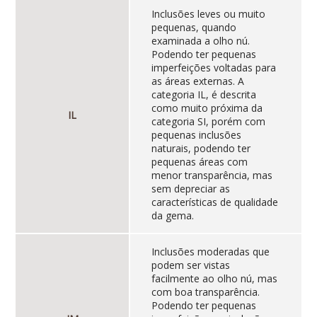
Inclusões leves ou muito
pequenas, quando
examinada a olho nú.
Podendo ter pequenas
imperfeições voltadas para
as áreas externas. A
categoria IL, é descrita
como muito próxima da
IL
categoria SI, porém com
pequenas inclusões
naturais, podendo ter
pequenas áreas com
menor transparência, mas
sem depreciar as
características de qualidade
da gema.
Inclusões moderadas que
podem ser vistas
facilmente ao olho nú, mas
com boa transparência.
Podendo ter pequenas