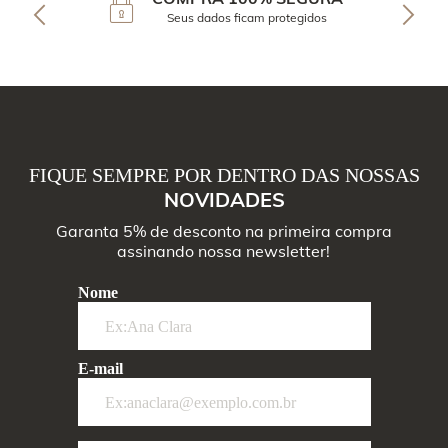
Seus dados ficam protegidos
FIQUE SEMPRE POR DENTRO DAS NOSSAS
NOVIDADES
Garanta 5% de desconto na primeira compra
assinando nossa newsletter!
Nome
E-mail