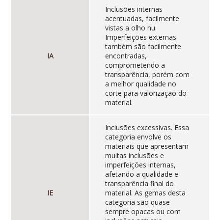
Inclusões internas
acentuadas, facilmente
vistas a olho nu.
Imperfeições externas
também são facilmente
IA
encontradas,
comprometendo a
transparência, porém com
a melhor qualidade no
corte para valorização do
material.
Inclusões excessivas. Essa
categoria envolve os
materiais que apresentam
muitas inclusões e
imperfeições internas,
afetando a qualidade e
transparência final do
IE
material. As gemas desta
categoria são quase
sempre opacas ou com