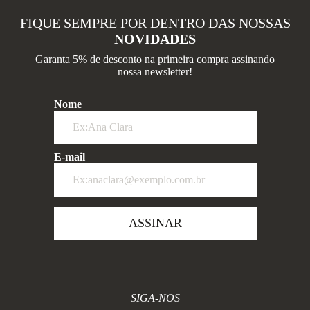
FIQUE SEMPRE POR DENTRO DAS NOSSAS
NOVIDADES
Garanta 5% de desconto na primeira compra assinando
nossa newsletter!
Nome
E-mail
ASSINAR
SIGA-NOS