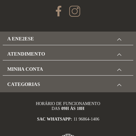
A ENE2ESE
ATENDIMENTO
MINHA CONTA
CATEGORIAS
HORÁRIO DE FUNCIONAMENTO
DAS
09H ÀS 18H
SAC WHATSAPP:
11 96864-1406