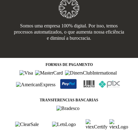
Somos uma empresa 100% digital. Por isso, temos
processos automatizados, o que aumenta nossa eficiência
e diminuí a burocracia.
FORMAS
DE PAGAMENTO
TRANSFERENCIAS BANCARIAS