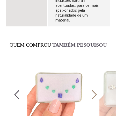
inclusões naturais
acentuadas, para os mais
apaixonados pela
naturalidade de um
material.
QUEM COMPROU
TAMBÉM PESQUISOU