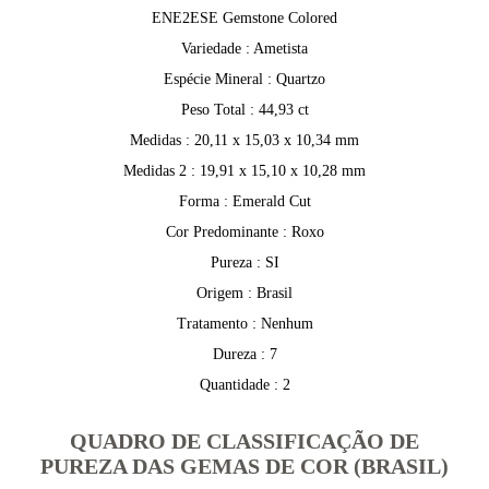
ENE2ESE Gemstone Colored
Variedade : Ametista
Espécie Mineral : Quartzo
Peso Total : 44,93 ct
Medidas : 20,11 x 15,03 x 10,34 mm
Medidas 2 : 19,91 x 15,10 x 10,28 mm
Forma : Emerald Cut
Cor Predominante : Roxo
Pureza : SI
Origem : Brasil
Tratamento : Nenhum
Dureza : 7
Quantidade : 2
QUADRO DE CLASSIFICAÇÃO DE
PUREZA DAS GEMAS DE COR (BRASIL)