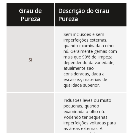
Grau de
Descrição do Grau
Pureza
Pureza
Sem inclusões e sem
imperfeições externas,
quando examinada a olho
nú. Geralmente gemas com
mais que 90% de limpeza
SI
dependendo da variedade,
atualmente são
consideradas, dada a
escassez, materiais de
qualidade superior.
Inclusões leves ou muito
pequenas, quando
examinada a olho nú.
Podendo ter pequenas
imperfeições voltadas para
as áreas externas. A