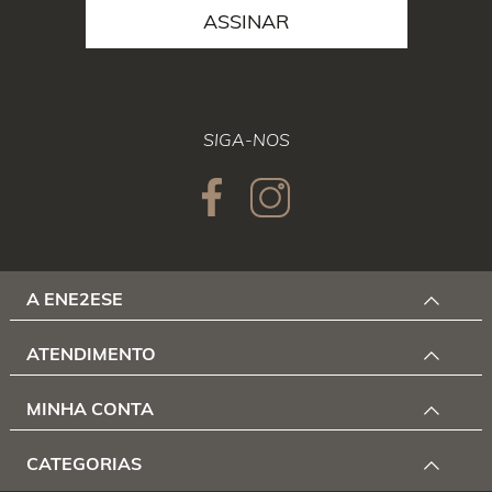
ASSINAR
SIGA-NOS
A ENE2ESE
ATENDIMENTO
MINHA CONTA
CATEGORIAS