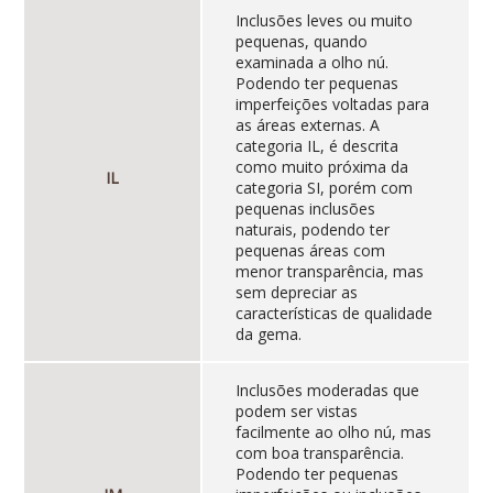
Inclusões leves ou muito
pequenas, quando
examinada a olho nú.
Podendo ter pequenas
imperfeições voltadas para
as áreas externas. A
categoria IL, é descrita
como muito próxima da
IL
categoria SI, porém com
pequenas inclusões
naturais, podendo ter
pequenas áreas com
menor transparência, mas
sem depreciar as
características de qualidade
da gema.
Inclusões moderadas que
podem ser vistas
facilmente ao olho nú, mas
com boa transparência.
Podendo ter pequenas