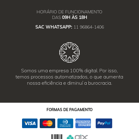
HORÁRIO DE FUNCIONAMENTO
DAS
09H ÀS 18H
SAC WHATSAPP:
11 96864-1406
Somos uma empresa 100% digital. Por isso,
temos processos automatizados, o que aumenta
nossa eficiência e diminuí a burocracia.
FORMAS
DE PAGAMENTO