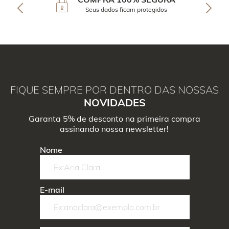
Seus dados ficam protegidos
FIQUE SEMPRE POR DENTRO DAS NOSSAS
NOVIDADES
Garanta 5% de desconto na primeira compra
assinando nossa newsletter!
Nome
E-mail