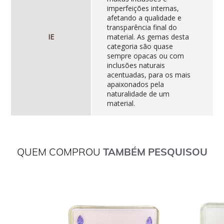
imperfeições internas,
afetando a qualidade e
transparência final do
IE
material. As gemas desta
categoria são quase
sempre opacas ou com
inclusões naturais
acentuadas, para os mais
apaixonados pela
naturalidade de um
material.
QUEM COMPROU
TAMBÉM PESQUISOU