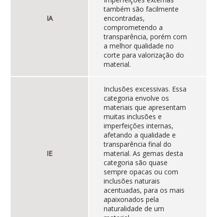
também são facilmente
IA
encontradas,
comprometendo a
transparência, porém com
a melhor qualidade no
corte para valorização do
material.
Inclusões excessivas. Essa
categoria envolve os
materiais que apresentam
muitas inclusões e
imperfeições internas,
afetando a qualidade e
transparência final do
IE
material. As gemas desta
categoria são quase
sempre opacas ou com
inclusões naturais
acentuadas, para os mais
apaixonados pela
naturalidade de um