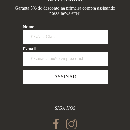
Garanta 5% de desconto na primeira compra assinando
nossa newsletter!
Nome
E-mail
ASSINAR
SIGA-NOS