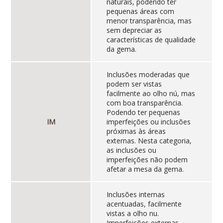
naturais, podendo ter
pequenas áreas com
menor transparência, mas
sem depreciar as
características de qualidade
da gema.
Inclusões moderadas que
podem ser vistas
facilmente ao olho nú, mas
com boa transparência.
Podendo ter pequenas
IM
imperfeições ou inclusões
próximas às áreas
externas. Nesta categoria,
as inclusões ou
imperfeições não podem
afetar a mesa da gema.
Inclusões internas
acentuadas, facilmente
vistas a olho nu.
Imperfeições externas