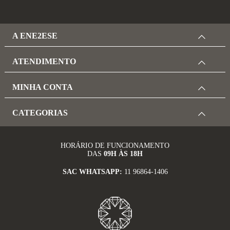
A ENE2ESE
ATENDIMENTO
MINHA CONTA
CATEGORIAS
HORÁRIO DE FUNCIONAMENTO
DAS
09H ÀS 18H
SAC WHATSAPP:
11 96864-1406