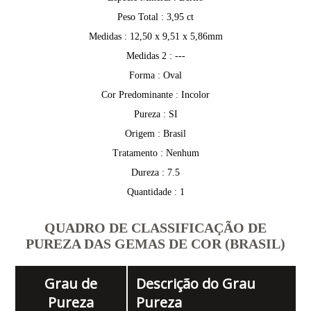
Peso Total : 3,95 ct
Medidas : 12,50 x 9,51 x 5,86mm
Medidas 2 : ---
Forma : Oval
Cor Predominante : Incolor
Pureza : SI
Origem : Brasil
Tratamento : Nenhum
Dureza : 7.5
Quantidade : 1
QUADRO DE CLASSIFICAÇÃO DE
PUREZA DAS GEMAS DE COR (BRASIL)
Grau de
Descrição do Grau
Pureza
Pureza