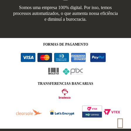
Somos uma empresa 100% digital. Por isso, temos
processos automatizados, o que aumenta nossa eficiência
e diminuí a burocracia.
FORMAS
DE PAGAMENTO
TRANSFERENCIAS BANCARIAS