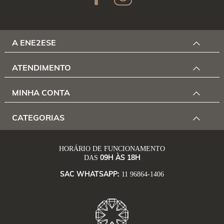
A ENE2ESE
ATENDIMENTO
MINHA CONTA
CATEGORIAS
HORÁRIO DE FUNCIONAMENTO
09H ÀS 18H
DAS
SAC WHATSAPP:
11 96864-1406