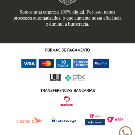
Somos uma empresa 100% digital. Por isso, temos
processos automatizados, o que aumenta nossa eficiência
e diminuí a burocracia.
FORMAS
DE PAGAMENTO
TRANSFERENCIAS BANCARIAS