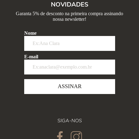
NOVIDADES
Garanta 5% de desconto na primeira compra assinando
nossa newsletter!
Nome
E-mail
ASSINAR
SIGA-NOS