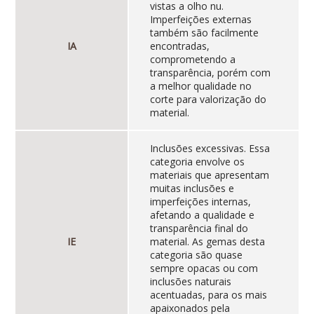
vistas a olho nu.
Imperfeições externas
também são facilmente
IA
encontradas,
comprometendo a
transparência, porém com
a melhor qualidade no
corte para valorização do
material.
Inclusões excessivas. Essa
categoria envolve os
materiais que apresentam
muitas inclusões e
imperfeições internas,
afetando a qualidade e
transparência final do
IE
material. As gemas desta
categoria são quase
sempre opacas ou com
inclusões naturais
acentuadas, para os mais
apaixonados pela