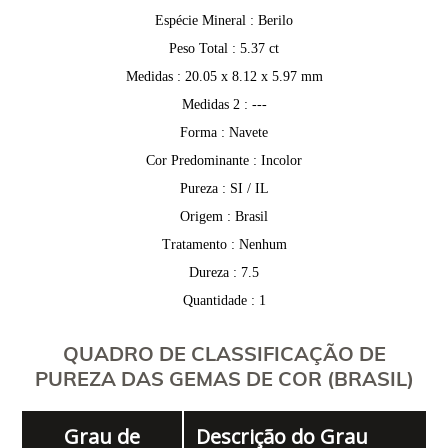
Espécie Mineral : Berilo
Peso Total : 5.37 ct
Medidas : 20.05 x 8.12 x 5.97 mm
Medidas 2 : ---
Forma : Navete
Cor Predominante : Incolor
Pureza : SI / IL
Origem : Brasil
Tratamento : Nenhum
Dureza : 7.5
Quantidade : 1
QUADRO DE CLASSIFICAÇÃO DE
PUREZA DAS GEMAS DE COR (BRASIL)
Grau de
Descrição do Grau