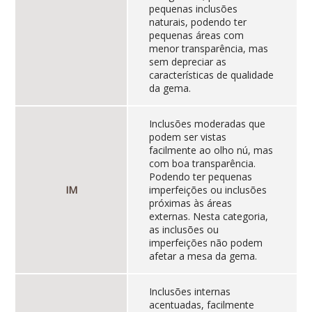
pequenas inclusões
naturais, podendo ter
pequenas áreas com
menor transparência, mas
sem depreciar as
características de qualidade
da gema.
Inclusões moderadas que
podem ser vistas
facilmente ao olho nú, mas
com boa transparência.
Podendo ter pequenas
IM
imperfeições ou inclusões
próximas às áreas
externas. Nesta categoria,
as inclusões ou
imperfeições não podem
afetar a mesa da gema.
Inclusões internas
acentuadas, facilmente