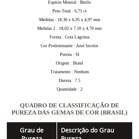
Espécie Mineral : Berilo
Peso Total : 6,71 ct
Medidas : 18,30 x 6,95 x 4,97 mm
Medidas 2 : 18,02 x 7,10 x 4,70 mm
Forma : Gota Lágrima
Cor Predominante : Azul Incolor
Pureza : SI
Origem : Brasil
Tratamento : Nenhum
Dureza : 7.5
Quantidade : 2
QUADRO DE CLASSIFICAÇÃO DE
PUREZA DAS GEMAS DE COR (BRASIL)
Grau de
Descrição do Grau
Pureza
Pureza