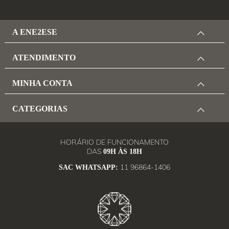
A ENE2ESE
ATENDIMENTO
MINHA CONTA
CATEGORIAS
HORÁRIO DE FUNCIONAMENTO
DAS
09H ÀS 18H
11 96864-1406
SAC WHATSAPP: