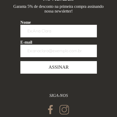
Garanta 5% de desconto na primeira compra assinando
nossa newsletter!
Nome
E-mail
ASSINAR
SIGA-NOS