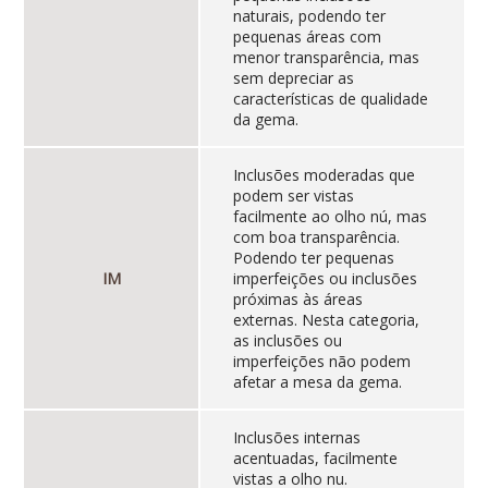
naturais, podendo ter
pequenas áreas com
menor transparência, mas
sem depreciar as
características de qualidade
da gema.
Inclusões moderadas que
podem ser vistas
facilmente ao olho nú, mas
com boa transparência.
Podendo ter pequenas
IM
imperfeições ou inclusões
próximas às áreas
externas. Nesta categoria,
as inclusões ou
imperfeições não podem
afetar a mesa da gema.
Inclusões internas
acentuadas, facilmente
vistas a olho nu.