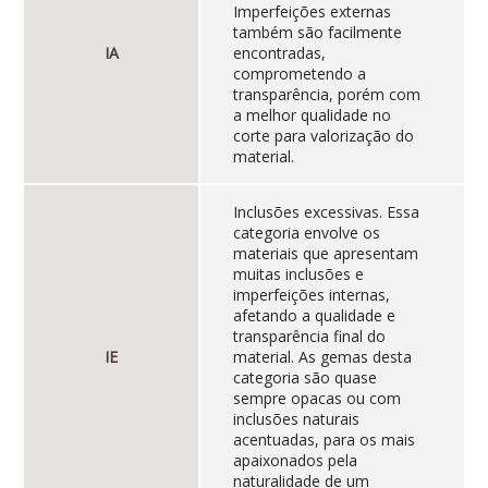
Imperfeições externas
também são facilmente
IA
encontradas,
comprometendo a
transparência, porém com
a melhor qualidade no
corte para valorização do
material.
Inclusões excessivas. Essa
categoria envolve os
materiais que apresentam
muitas inclusões e
imperfeições internas,
afetando a qualidade e
transparência final do
IE
material. As gemas desta
categoria são quase
sempre opacas ou com
inclusões naturais
acentuadas, para os mais
apaixonados pela
naturalidade de um