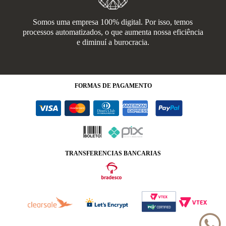
Somos uma empresa 100% digital. Por isso, temos
processos automatizados, o que aumenta nossa eficiência
e diminuí a burocracia.
FORMAS
DE PAGAMENTO
TRANSFERENCIAS BANCARIAS