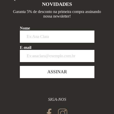
NOVIDADES
Garanta 5% de desconto na primeira compra assinando
nossa newsletter!
Nome
E-mail
ASSINAR
SIGA-NOS