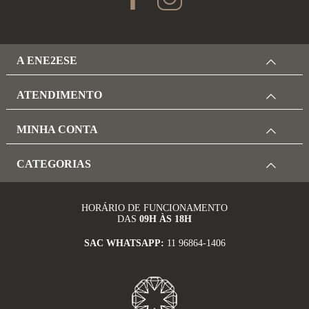
A ENE2ESE
ATENDIMENTO
MINHA CONTA
CATEGORIAS
HORÁRIO DE FUNCIONAMENTO
DAS
09H ÀS 18H
SAC WHATSAPP:
11 96864-1406