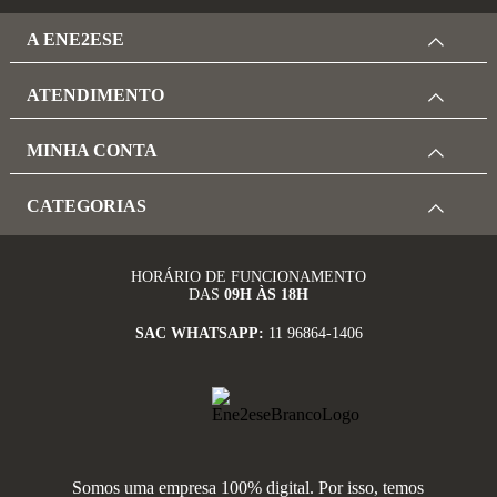
A ENE2ESE
ATENDIMENTO
MINHA CONTA
CATEGORIAS
HORÁRIO DE FUNCIONAMENTO
DAS
09H ÀS 18H
SAC WHATSAPP:
11 96864-1406
Somos uma empresa 100% digital. Por isso, temos