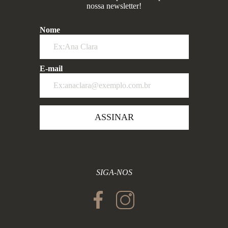
nossa newsletter!
Nome
E-mail
ASSINAR
SIGA-NOS