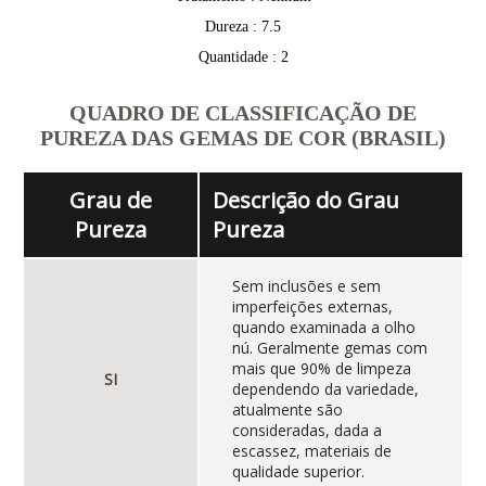
Dureza : 7.5
Quantidade : 2
QUADRO DE CLASSIFICAÇÃO DE
PUREZA DAS GEMAS DE COR (BRASIL)
Grau de
Descrição do Grau
Pureza
Pureza
Sem inclusões e sem
imperfeições externas,
quando examinada a olho
nú. Geralmente gemas com
mais que 90% de limpeza
SI
dependendo da variedade,
atualmente são
consideradas, dada a
escassez, materiais de
qualidade superior.