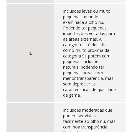
Inclusões leves ou muito
pequenas, quando
examinada a olho nú.
Podendo ter pequenas
imperfeições voltadas para
as áreas externas. A
categoria IL, é descrita
como muito próxima da
IL
categoria SI, porém com
pequenas inclusões
naturais, podendo ter
pequenas áreas com
menor transparência, mas
sem depreciar as
características de qualidade
da gema.
Inclusões moderadas que
podem ser vistas
facilmente ao olho nú, mas
com boa transparência.