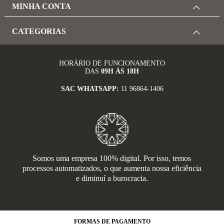
MINHA CONTA
CATEGORIAS
HORÁRIO DE FUNCIONAMENTO
DAS
09H ÀS 18H
SAC WHATSAPP:
11 96864-1406
Somos uma empresa 100% digital. Por isso, temos
processos automatizados, o que aumenta nossa eficiência
e diminuí a burocracia.
FORMAS
DE PAGAMENTO