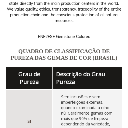
state directly from the main production centers in the world.
We value quality, ethics, transparency, traceability of the entire
production chain and the conscious protection of all natural
resources.
__________________________________________________________
ENE2ESE Gemstone Colored
QUADRO DE CLASSIFICAÇÃO DE
PUREZA DAS GEMAS DE COR (BRASIL)
Grau de
Descrição do Grau
Pureza
Pureza
Sem inclusões e sem
imperfeições externas,
quando examinada a olho
nú. Geralmente gemas com
mais que 90% de limpeza
SI
dependendo da variedade,