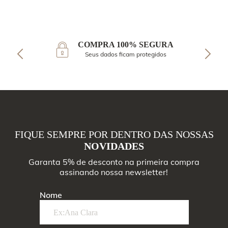
COMPRA 100% SEGURA
Seus dados ficam protegidos
FIQUE SEMPRE POR DENTRO DAS NOSSAS
NOVIDADES
Garanta 5% de desconto na primeira compra
assinando nossa newsletter!
Nome