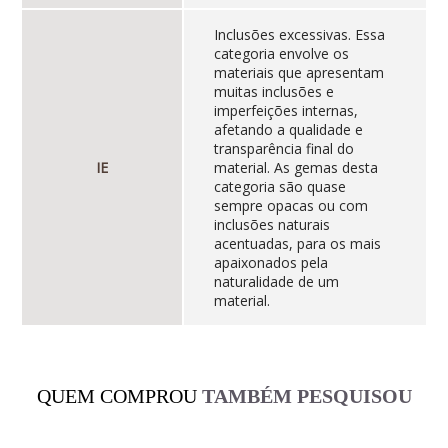
Inclusões excessivas. Essa
categoria envolve os
materiais que apresentam
muitas inclusões e
imperfeições internas,
afetando a qualidade e
transparência final do
IE
material. As gemas desta
categoria são quase
sempre opacas ou com
inclusões naturais
acentuadas, para os mais
apaixonados pela
naturalidade de um
material.
QUEM COMPROU
TAMBÉM PESQUISOU