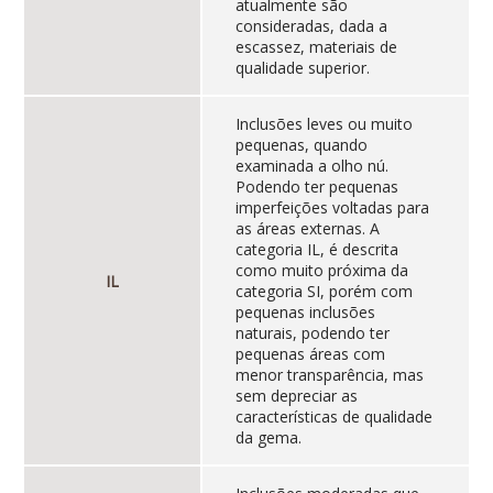
atualmente são
consideradas, dada a
escassez, materiais de
qualidade superior.
Inclusões leves ou muito
pequenas, quando
examinada a olho nú.
Podendo ter pequenas
imperfeições voltadas para
as áreas externas. A
categoria IL, é descrita
como muito próxima da
IL
categoria SI, porém com
pequenas inclusões
naturais, podendo ter
pequenas áreas com
menor transparência, mas
sem depreciar as
características de qualidade
da gema.