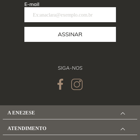
E-mail
ASSINAR
SIGA-NOS
A ENE2ESE
ATENDIMENTO