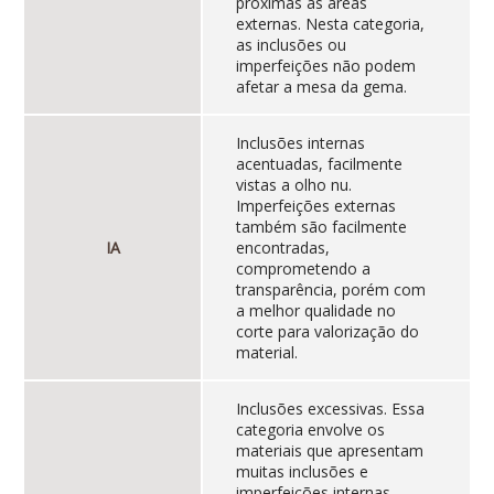
próximas às áreas
externas. Nesta categoria,
as inclusões ou
imperfeições não podem
afetar a mesa da gema.
Inclusões internas
acentuadas, facilmente
vistas a olho nu.
Imperfeições externas
também são facilmente
IA
encontradas,
comprometendo a
transparência, porém com
a melhor qualidade no
corte para valorização do
material.
Inclusões excessivas. Essa
categoria envolve os
materiais que apresentam
muitas inclusões e
imperfeições internas,