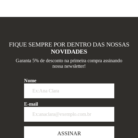
FIQUE SEMPRE POR DENTRO DAS NOSSAS
NOVIDADES
Garanta 5% de desconto na primeira compra assinando
nossa newsletter!
Nome
E-mail
ASSINAR