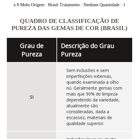
à 8 Mohs Origem : Brasil Tratamento : Nenhum Quantidade : 1
QUADRO DE CLASSIFICAÇÃO DE
PUREZA DAS GEMAS DE COR (BRASIL)
Grau de
Descrição do Grau
Pureza
Pureza
Sem inclusões e sem
imperfeições externas,
quando examinada a olho
nú. Geralmente gemas com
mais que 90% de limpeza
SI
dependendo da variedade,
atualmente são
consideradas, dada a
escassez, materiais de
qualidade superior.