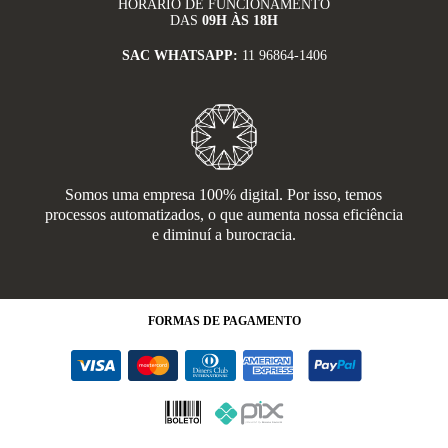
HORÁRIO DE FUNCIONAMENTO
DAS
09H ÀS 18H
SAC WHATSAPP:
11 96864-1406
Somos uma empresa 100% digital. Por isso, temos
processos automatizados, o que aumenta nossa eficiência
e diminuí a burocracia.
FORMAS
DE PAGAMENTO