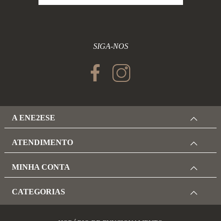
SIGA-NOS
A ENE2ESE
ATENDIMENTO
MINHA CONTA
CATEGORIAS