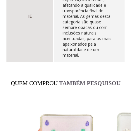
afetando a qualidade e
transparência final do
IE
material. As gemas desta
categoria são quase
sempre opacas ou com
inclusões naturais
acentuadas, para os mais
apaixonados pela
naturalidade de um
material.
QUEM COMPROU
TAMBÉM PESQUISOU