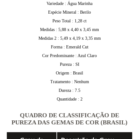
Variedade : Água Marinha
Espécie Mineral : Berilo
Peso Total : 1,28 ct
Medidas : 5,88 x 4,40 x 3,45 mm
Medidas 2 : 5,49 x 4,19 x 3,35 mm
Forma : Emerald Cut
Cor Predominante : Azul Claro
Pureza : SI
Origem : Brasil
Tratamento : Nenhum
Dureza : 7.5
Quantidade : 2
QUADRO DE CLASSIFICAÇÃO DE
PUREZA DAS GEMAS DE COR (BRASIL)