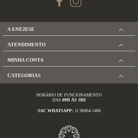
A ENE2ESE
ATENDIMENTO
MINHA CONTA
CATEGORIAS
HORÁRIO DE FUNCIONAMENTO
DAS
09H ÀS 18H
SAC WHATSAPP:
11 96864-1406