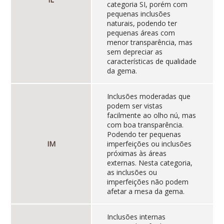
categoria SI, porém com
pequenas inclusões
naturais, podendo ter
pequenas áreas com
menor transparência, mas
sem depreciar as
características de qualidade
da gema.
Inclusões moderadas que
podem ser vistas
facilmente ao olho nú, mas
com boa transparência.
Podendo ter pequenas
IM
imperfeições ou inclusões
próximas às áreas
externas. Nesta categoria,
as inclusões ou
imperfeições não podem
afetar a mesa da gema.
Inclusões internas