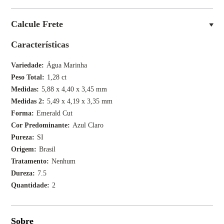
Calcule Frete
Características
Variedade
Água Marinha
Peso Total
1,28 ct
Medidas
5,88 x 4,40 x 3,45 mm
Medidas 2
5,49 x 4,19 x 3,35 mm
Forma
Emerald Cut
Cor Predominante
Azul Claro
Pureza
SI
Origem
Brasil
Tratamento
Nenhum
Dureza
7.5
Quantidade
2
Sobre