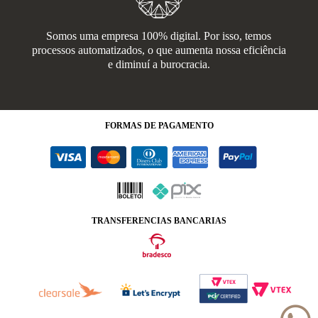
Somos uma empresa 100% digital. Por isso, temos
processos automatizados, o que aumenta nossa eficiência
e diminuí a burocracia.
FORMAS
DE PAGAMENTO
TRANSFERENCIAS BANCARIAS