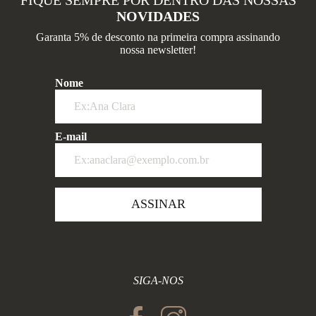
NOVIDADES
Garanta 5% de desconto na primeira compra assinando
nossa newsletter!
Nome
E-mail
ASSINAR
SIGA-NOS