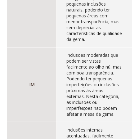
pequenas inclusões
naturais, podendo ter
pequenas áreas com
menor transparência, mas
sem depreciar as
características de qualidade
da gema.
Inclusões moderadas que
podem ser vistas
facilmente ao olho nú, mas
com boa transparência.
Podendo ter pequenas
IM
imperfeições ou inclusões
próximas às áreas
externas. Nesta categoria,
as inclusões ou
imperfeições não podem
afetar a mesa da gema.
Inclusões internas
acentuadas, facilmente