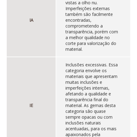
vistas a olho nu.
Imperfeições externas
também são facilmente
IA
encontradas,
comprometendo a
transparência, porém com
a melhor qualidade no
corte para valorização do
material.
Inclusões excessivas. Essa
categoria envolve os
materiais que apresentam
muitas inclusões e
imperfeições internas,
afetando a qualidade e
transparência final do
IE
material. As gemas desta
categoria são quase
sempre opacas ou com
inclusões naturais
acentuadas, para os mais
apaixonados pela