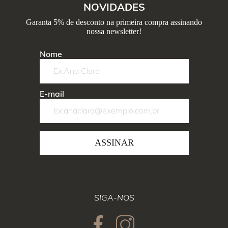
NOVIDADES
Garanta 5% de desconto na primeira compra assinando
nossa newsletter!
Nome
E-mail
ASSINAR
SIGA-NOS