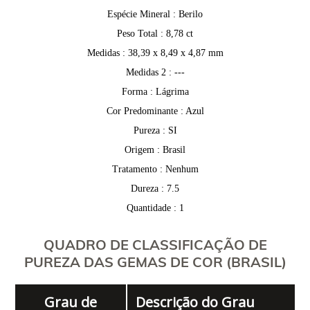
Espécie Mineral : Berilo
Peso Total : 8,78 ct
Medidas : 38,39 x 8,49 x 4,87 mm
Medidas 2 : ---
Forma : Lágrima
Cor Predominante : Azul
Pureza : SI
Origem : Brasil
Tratamento : Nenhum
Dureza : 7.5
Quantidade : 1
QUADRO DE CLASSIFICAÇÃO DE
PUREZA DAS GEMAS DE COR (BRASIL)
Grau de
Descrição do Grau