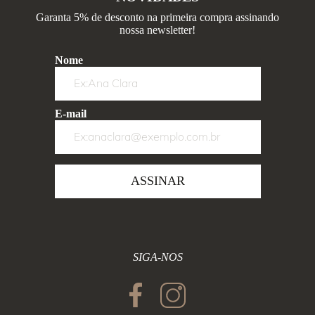
Garanta 5% de desconto na primeira compra assinando
nossa newsletter!
Nome
E-mail
ASSINAR
SIGA-NOS