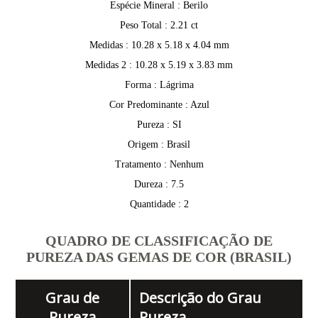
Espécie Mineral : Berilo
Peso Total : 2.21 ct
Medidas : 10.28 x 5.18 x 4.04 mm
Medidas 2 : 10.28 x 5.19 x 3.83 mm
Forma : Lágrima
Cor Predominante : Azul
Pureza : SI
Origem : Brasil
Tratamento : Nenhum
Dureza : 7.5
Quantidade : 2
QUADRO DE CLASSIFICAÇÃO DE
PUREZA DAS GEMAS DE COR (BRASIL)
Grau de
Descrição do Grau
Pureza
Pureza