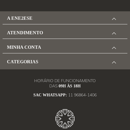
A ENE2ESE
ATENDIMENTO
MINHA CONTA
CATEGORIAS
HORÁRIO DE FUNCIONAMENTO
DAS
09H ÀS 18H
11 96864-1406
SAC WHATSAPP: