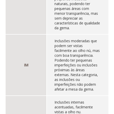
naturais, podendo ter
pequenas áreas com
menor transparência, mas
sem depreciar as
características de qualidade
da gema.
Inclusões moderadas que
podem ser vistas
facilmente ao olho nú, mas
com boa transparência.
Podendo ter pequenas
IM
imperfeições ou inclusões
próximas às áreas
externas. Nesta categoria,
as inclusões ou
imperfeições não podem
afetar a mesa da gema.
Inclusões internas
acentuadas, facilmente
vistas a olho nu.