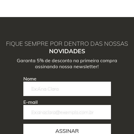
FIQUE SEMPRE POR DENTRO DAS NOSSAS
NOVIDADES
Garanta 5% de desconto na primeira compra
assinando nossa newsletter!
Nome
E-mail
ASSINAR