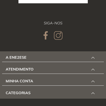
SIGA-NOS
A ENE2ESE
ATENDIMENTO
MINHA CONTA
CATEGORIAS