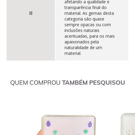
afetando a qualidade e
transparência final do
IE
material. As gemas desta
categoria são quase
sempre opacas ou com
inclusões naturais
acentuadas, para os mais
apaixonados pela
naturalidade de um
material.
QUEM COMPROU
TAMBÉM PESQUISOU