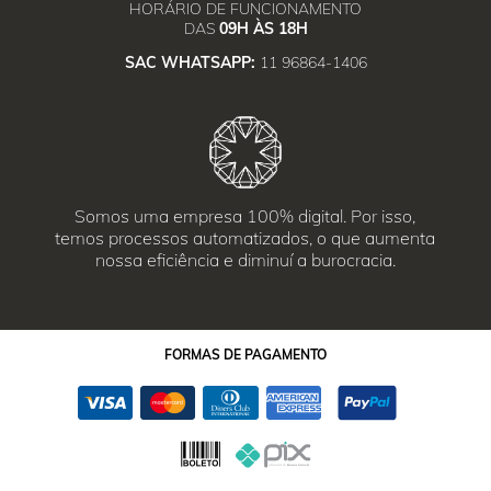
HORÁRIO DE FUNCIONAMENTO
DAS
09H ÀS 18H
SAC WHATSAPP:
11 96864-1406
Somos uma empresa 100% digital. Por isso,
temos processos automatizados, o que aumenta
nossa eficiência e diminuí a burocracia.
FORMAS
DE PAGAMENTO