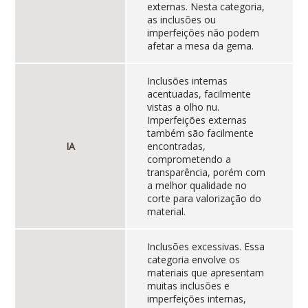
externas. Nesta categoria,
as inclusões ou
imperfeições não podem
afetar a mesa da gema.
Inclusões internas
acentuadas, facilmente
vistas a olho nu.
Imperfeições externas
também são facilmente
IA
encontradas,
comprometendo a
transparência, porém com
a melhor qualidade no
corte para valorização do
material.
Inclusões excessivas. Essa
categoria envolve os
materiais que apresentam
muitas inclusões e
imperfeições internas,