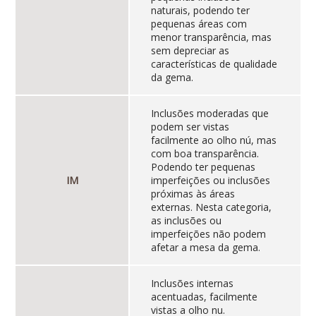
naturais, podendo ter
pequenas áreas com
menor transparência, mas
sem depreciar as
características de qualidade
da gema.
Inclusões moderadas que
podem ser vistas
facilmente ao olho nú, mas
com boa transparência.
Podendo ter pequenas
IM
imperfeições ou inclusões
próximas às áreas
externas. Nesta categoria,
as inclusões ou
imperfeições não podem
afetar a mesa da gema.
Inclusões internas
acentuadas, facilmente
vistas a olho nu.