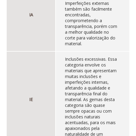
Imperfeições externas
também são facilmente
IA
encontradas,
comprometendo a
transparência, porém com
a melhor qualidade no
corte para valorização do
material.
Inclusões excessivas. Essa
categoria envolve os
materiais que apresentam
muitas inclusões e
imperfeições internas,
afetando a qualidade e
transparência final do
IE
material. As gemas desta
categoria são quase
sempre opacas ou com
inclusões naturais
acentuadas, para os mais
apaixonados pela
naturalidade de um