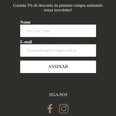
Garanta 5% de desconto na primeira compra assinando
nossa newsletter!
Nome
E-mail
ASSINAR
SIGA-NOS