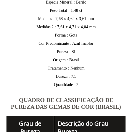
Espécie Mineral : Berilo
Peso Total : 1.48 ct
Medidas : 7,68 x 4,62 x 3,61 mm
Medidas 2 : 7,61 x 4,71 x 4,04 mm
Forma : Gota
Cor Predominante : Azul Incolor
Pureza : SI
Origem : Brasil
Tratamento : Nenhum
Dureza : 7.5
Quantidade : 2
QUADRO DE CLASSIFICAÇÃO DE
PUREZA DAS GEMAS DE COR (BRASIL)
Grau de
Descrição do Grau
Pureza
Pureza