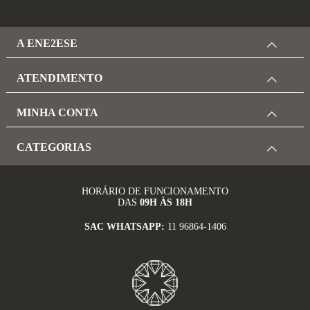
A ENE2ESE
ATENDIMENTO
MINHA CONTA
CATEGORIAS
HORÁRIO DE FUNCIONAMENTO
DAS
09H ÀS 18H
SAC WHATSAPP:
11 96864-1406