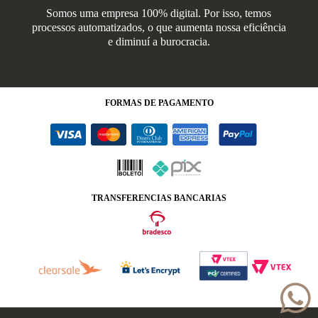
Somos uma empresa 100% digital. Por isso, temos
processos automatizados, o que aumenta nossa eficiência
e diminuí a burocracia.
FORMAS
DE PAGAMENTO
TRANSFERENCIAS BANCARIAS