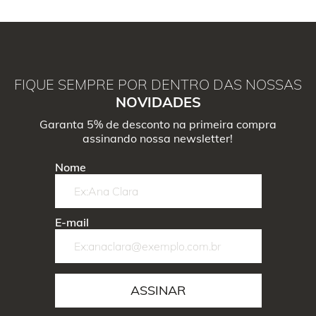
FIQUE SEMPRE POR DENTRO DAS NOSSAS
NOVIDADES
Garanta 5% de desconto na primeira compra
assinando nossa newsletter!
Nome
E-mail
ASSINAR