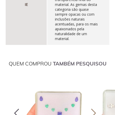
IE
material. As gemas desta
categoria são quase
sempre opacas ou com
inclusões naturais
acentuadas, para os mais
apaixonados pela
naturalidade de um
material.
QUEM COMPROU
TAMBÉM PESQUISOU