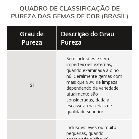
QUADRO DE CLASSIFICAÇÃO DE
PUREZA DAS GEMAS DE COR (BRASIL)
Grau de
Descrição do Grau
Pureza
Pureza
Sem inclusões e sem
imperfeições externas,
quando examinada a olho
nú. Geralmente gemas com
mais que 90% de limpeza
SI
dependendo da variedade,
atualmente são
consideradas, dada a
escassez, materiais de
qualidade superior.
Inclusões leves ou muito
pequenas, quando