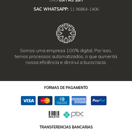
DAS
09H ÀS 18H
SAC WHATSAPP:
11 96864-1406
Somos uma empresa 100% digital. Por isso,
temos processos automatizados, o que aumenta
nossa eficiência e diminuí a burocracia.
FORMAS
DE PAGAMENTO
TRANSFERENCIAS BANCARIAS