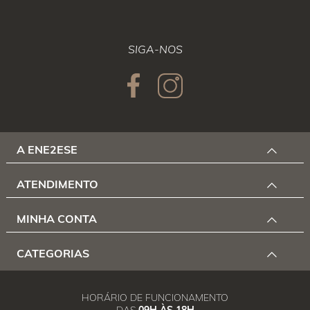
SIGA-NOS
A ENE2ESE
ATENDIMENTO
MINHA CONTA
CATEGORIAS
HORÁRIO DE FUNCIONAMENTO