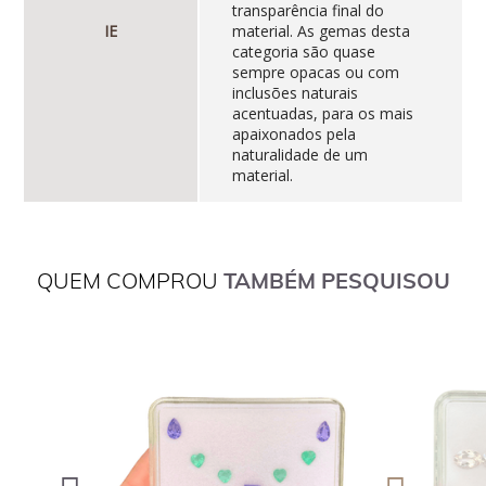
transparência final do
IE
material. As gemas desta
categoria são quase
sempre opacas ou com
inclusões naturais
acentuadas, para os mais
apaixonados pela
naturalidade de um
material.
QUEM COMPROU
TAMBÉM PESQUISOU