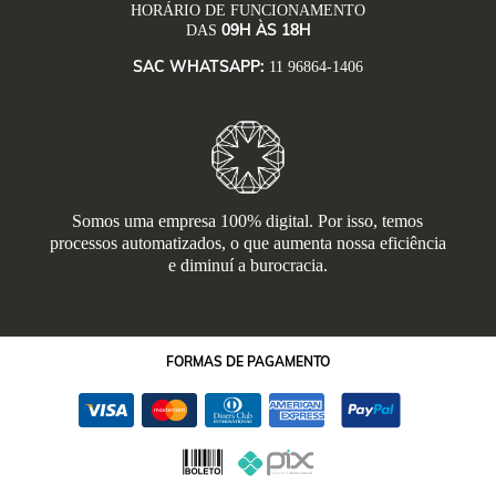
HORÁRIO DE FUNCIONAMENTO
09H ÀS 18H
DAS
SAC WHATSAPP:
11 96864-1406
Somos uma empresa 100% digital. Por isso, temos
processos automatizados, o que aumenta nossa eficiência
e diminuí a burocracia.
FORMAS
DE PAGAMENTO