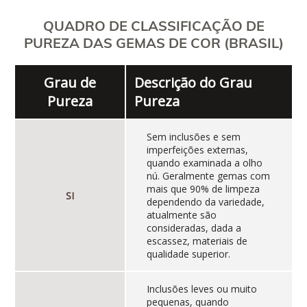
QUADRO DE CLASSIFICAÇÃO DE
PUREZA DAS GEMAS DE COR (BRASIL)
Grau de
Descrição do Grau
Pureza
Pureza
Sem inclusões e sem
imperfeições externas,
quando examinada a olho
nú. Geralmente gemas com
mais que 90% de limpeza
SI
dependendo da variedade,
atualmente são
consideradas, dada a
escassez, materiais de
qualidade superior.
Inclusões leves ou muito
pequenas, quando