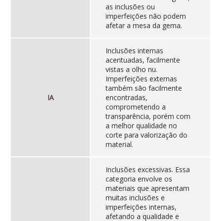
as inclusões ou
imperfeições não podem
afetar a mesa da gema.
Inclusões internas
acentuadas, facilmente
vistas a olho nu.
Imperfeições externas
também são facilmente
IA
encontradas,
comprometendo a
transparência, porém com
a melhor qualidade no
corte para valorização do
material.
Inclusões excessivas. Essa
categoria envolve os
materiais que apresentam
muitas inclusões e
imperfeições internas,
afetando a qualidade e