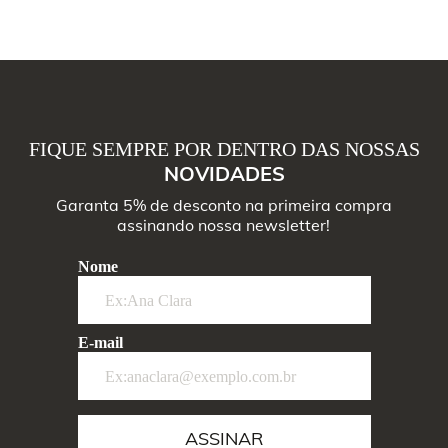
FIQUE SEMPRE POR DENTRO DAS NOSSAS
NOVIDADES
Garanta 5% de desconto na primeira compra
assinando nossa newsletter!
Nome
E-mail
ASSINAR