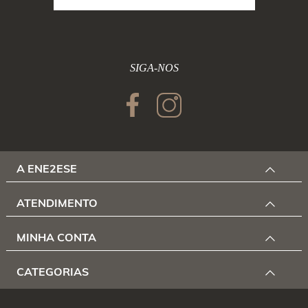
SIGA-NOS
A ENE2ESE
ATENDIMENTO
MINHA CONTA
CATEGORIAS