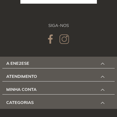
SIGA-NOS
A ENE2ESE
ATENDIMENTO
MINHA CONTA
CATEGORIAS