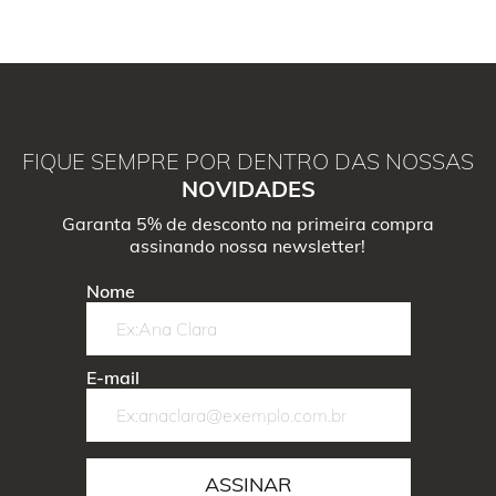
FIQUE SEMPRE POR DENTRO DAS NOSSAS
NOVIDADES
Garanta 5% de desconto na primeira compra
assinando nossa newsletter!
Nome
E-mail
ASSINAR