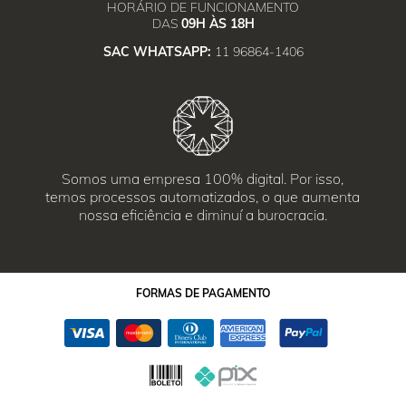
HORÁRIO DE FUNCIONAMENTO
DAS
09H ÀS 18H
SAC WHATSAPP:
11 96864-1406
Somos uma empresa 100% digital. Por isso,
temos processos automatizados, o que aumenta
nossa eficiência e diminuí a burocracia.
FORMAS
DE PAGAMENTO