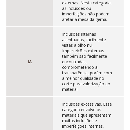
externas. Nesta categoria,
as inclusões ou
imperfeições não podem
afetar a mesa da gema.
Inclusões internas
acentuadas, facilmente
vistas a olho nu.
Imperfeições externas
também são facilmente
IA
encontradas,
comprometendo a
transparência, porém com
a melhor qualidade no
corte para valorização do
material.
Inclusões excessivas. Essa
categoria envolve os
materiais que apresentam
muitas inclusões e
imperfeições internas,