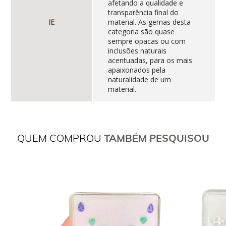
afetando a qualidade e
transparência final do
IE
material. As gemas desta
categoria são quase
sempre opacas ou com
inclusões naturais
acentuadas, para os mais
apaixonados pela
naturalidade de um
material.
QUEM COMPROU
TAMBÉM PESQUISOU