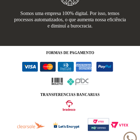
Somos uma empresa 100% digital. Por isso, temos
processos automatizados, o que aumenta nossa eficiência
e diminuí a burocracia.
FORMAS
DE PAGAMENTO
TRANSFERENCIAS BANCARIAS