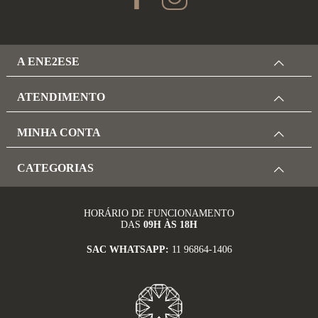
A ENE2ESE
ATENDIMENTO
MINHA CONTA
CATEGORIAS
HORÁRIO DE FUNCIONAMENTO
DAS
09H ÀS 18H
SAC WHATSAPP:
11 96864-1406