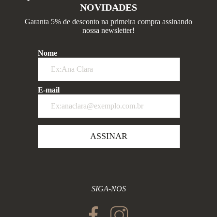
NOVIDADES
Garanta 5% de desconto na primeira compra assinando
nossa newsletter!
Nome
E-mail
ASSINAR
SIGA-NOS