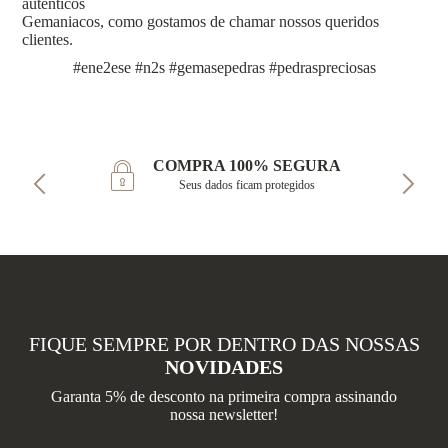
autênticos
Gemaniacos, como gostamos de chamar nossos queridos
clientes.
#ene2ese #n2s #gemasepedras #pedraspreciosas
COMPRA 100% SEGURA
Seus dados ficam protegidos
FIQUE SEMPRE POR DENTRO DAS NOSSAS
NOVIDADES
Garanta 5% de desconto na primeira compra assinando
nossa newsletter!