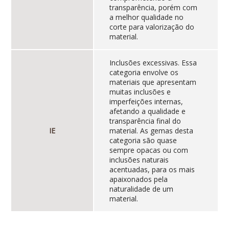
transparência, porém com
a melhor qualidade no
corte para valorização do
material.
Inclusões excessivas. Essa
categoria envolve os
materiais que apresentam
muitas inclusões e
imperfeições internas,
afetando a qualidade e
transparência final do
IE
material. As gemas desta
categoria são quase
sempre opacas ou com
inclusões naturais
acentuadas, para os mais
apaixonados pela
naturalidade de um
material.