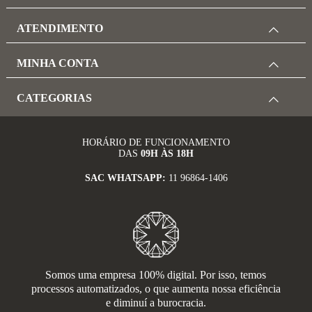
ATENDIMENTO
MINHA CONTA
CATEGORIAS
HORÁRIO DE FUNCIONAMENTO
DAS
09H ÀS 18H
SAC WHATSAPP:
11 96864-1406
Somos uma empresa 100% digital. Por isso, temos
processos automatizados, o que aumenta nossa eficiência
e diminuí a burocracia.