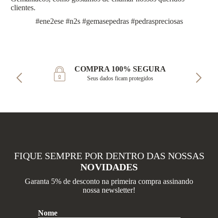
clientes.
#ene2ese #n2s #gemasepedras #pedraspreciosas
COMPRA 100% SEGURA
Seus dados ficam protegidos
FIQUE SEMPRE POR DENTRO DAS NOSSAS
NOVIDADES
Garanta 5% de desconto na primeira compra assinando
nossa newsletter!
Nome