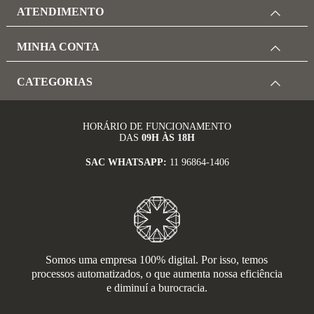
ATENDIMENTO
MINHA CONTA
CATEGORIAS
HORÁRIO DE FUNCIONAMENTO
DAS
09H ÀS 18H
SAC WHATSAPP:
11 96864-1406
Somos uma empresa 100% digital. Por isso, temos
processos automatizados, o que aumenta nossa eficiência
e diminuí a burocracia.