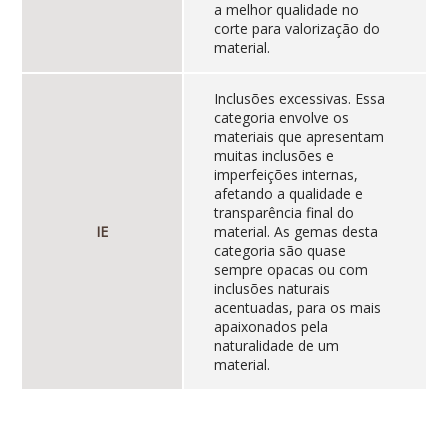
a melhor qualidade no
corte para valorização do
material.
Inclusões excessivas. Essa
categoria envolve os
materiais que apresentam
muitas inclusões e
imperfeições internas,
afetando a qualidade e
transparência final do
IE
material. As gemas desta
categoria são quase
sempre opacas ou com
inclusões naturais
acentuadas, para os mais
apaixonados pela
naturalidade de um
material.