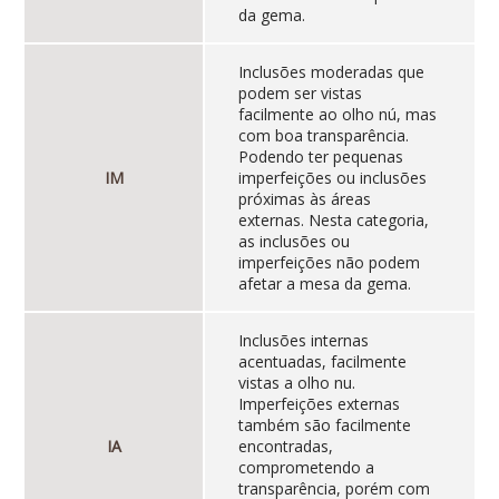
da gema.
Inclusões moderadas que
podem ser vistas
facilmente ao olho nú, mas
com boa transparência.
Podendo ter pequenas
IM
imperfeições ou inclusões
próximas às áreas
externas. Nesta categoria,
as inclusões ou
imperfeições não podem
afetar a mesa da gema.
Inclusões internas
acentuadas, facilmente
vistas a olho nu.
Imperfeições externas
também são facilmente
IA
encontradas,
comprometendo a
transparência, porém com