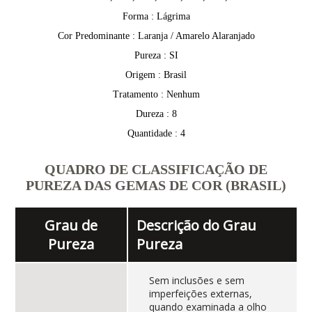
Forma : Lágrima
Cor Predominante : Laranja / Amarelo Alaranjado
Pureza : SI
Origem : Brasil
Tratamento : Nenhum
Dureza : 8
Quantidade : 4
QUADRO DE CLASSIFICAÇÃO DE
PUREZA DAS GEMAS DE COR (BRASIL)
Grau de
Descrição do Grau
Pureza
Pureza
Sem inclusões e sem
imperfeições externas,
quando examinada a olho