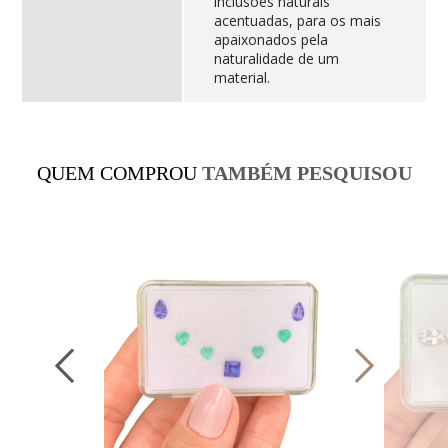
inclusões naturais
acentuadas, para os mais
apaixonados pela
naturalidade de um
material.
QUEM COMPROU
TAMBÉM PESQUISOU