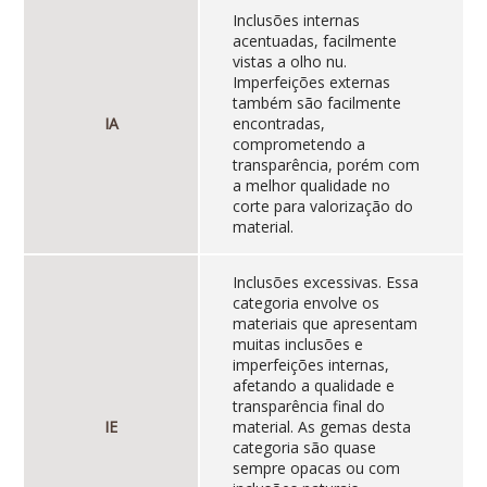
Inclusões internas
acentuadas, facilmente
vistas a olho nu.
Imperfeições externas
também são facilmente
IA
encontradas,
comprometendo a
transparência, porém com
a melhor qualidade no
corte para valorização do
material.
Inclusões excessivas. Essa
categoria envolve os
materiais que apresentam
muitas inclusões e
imperfeições internas,
afetando a qualidade e
transparência final do
IE
material. As gemas desta
categoria são quase
sempre opacas ou com