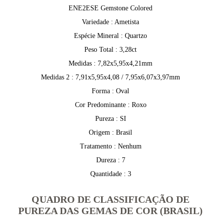
ENE2ESE Gemstone Colored
Variedade : Ametista
Espécie Mineral : Quartzo
Peso Total : 3,28ct
Medidas : 7,82x5,95x4,21mm
Medidas 2 : 7,91x5,95x4,08 / 7,95x6,07x3,97mm
Forma : Oval
Cor Predominante : Roxo
Pureza : SI
Origem : Brasil
Tratamento : Nenhum
Dureza : 7
Quantidade : 3
QUADRO DE CLASSIFICAÇÃO DE
PUREZA DAS GEMAS DE COR (BRASIL)