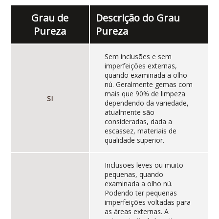
Grau de
Descrição do Grau
Pureza
Pureza
Sem inclusões e sem
imperfeições externas,
quando examinada a olho
nú. Geralmente gemas com
mais que 90% de limpeza
SI
dependendo da variedade,
atualmente são
consideradas, dada a
escassez, materiais de
qualidade superior.
Inclusões leves ou muito
pequenas, quando
examinada a olho nú.
Podendo ter pequenas
imperfeições voltadas para
as áreas externas. A