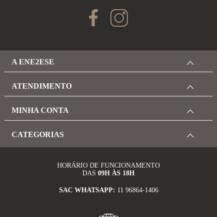
A ENE2ESE
ATENDIMENTO
MINHA CONTA
CATEGORIAS
HORÁRIO DE FUNCIONAMENTO
DAS
09H ÀS 18H
SAC WHATSAPP:
11 96864-1406