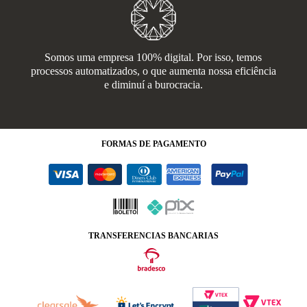
Somos uma empresa 100% digital. Por isso, temos
processos automatizados, o que aumenta nossa eficiência
e diminuí a burocracia.
FORMAS
DE PAGAMENTO
TRANSFERENCIAS BANCARIAS