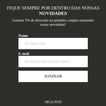
FIQUE SEMPRE POR DENTRO DAS NOSSAS
NOVIDADES
Garanta 5% de desconto na primeira compra assinando
nossa newsletter!
Nome
E-mail
ASSINAR
SIGA-NOS