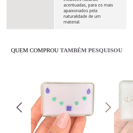
acentuadas, para os mais
apaixonados pela
naturalidade de um
material.
QUEM COMPROU
TAMBÉM PESQUISOU