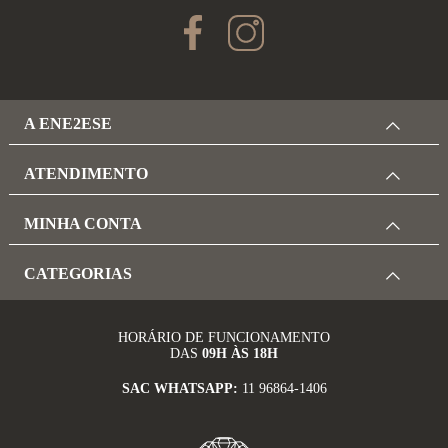
A ENE2ESE
ATENDIMENTO
MINHA CONTA
CATEGORIAS
HORÁRIO DE FUNCIONAMENTO
DAS
09H ÀS 18H
SAC WHATSAPP:
11 96864-1406