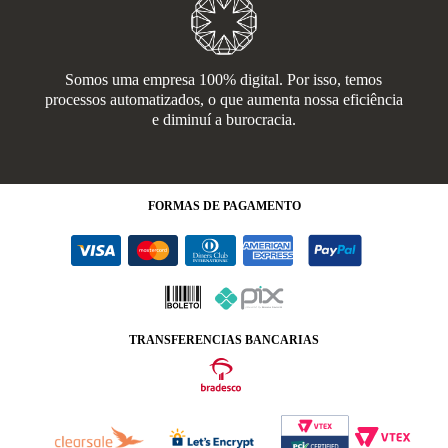
Somos uma empresa 100% digital. Por isso, temos
processos automatizados, o que aumenta nossa eficiência
e diminuí a burocracia.
FORMAS
DE PAGAMENTO
TRANSFERENCIAS BANCARIAS