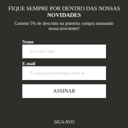
FIQUE SEMPRE POR DENTRO DAS NOSSAS
NOVIDADES
Garanta 5% de desconto na primeira compra assinando
nossa newsletter!
Nome
E-mail
ASSINAR
SIGA-NOS