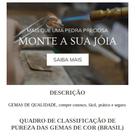
DESCRIÇÃO
GEMAS DE QUALIDADE, compre conosco, fácil, prático e seguro.
QUADRO DE CLASSIFICAÇÃO DE
PUREZA DAS GEMAS DE COR (BRASIL)