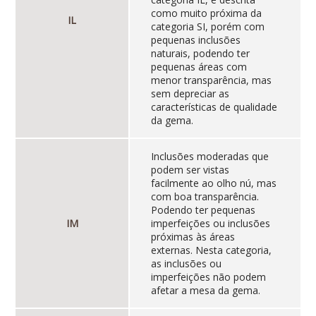
como muito próxima da
IL
categoria SI, porém com
pequenas inclusões
naturais, podendo ter
pequenas áreas com
menor transparência, mas
sem depreciar as
características de qualidade
da gema.
Inclusões moderadas que
podem ser vistas
facilmente ao olho nú, mas
com boa transparência.
Podendo ter pequenas
IM
imperfeições ou inclusões
próximas às áreas
externas. Nesta categoria,
as inclusões ou
imperfeições não podem
afetar a mesa da gema.