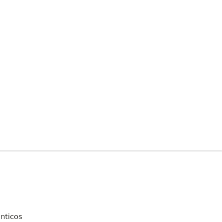
nticos