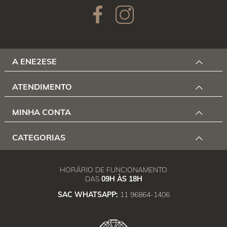
A ENE2ESE
ATENDIMENTO
MINHA CONTA
CATEGORIAS
HORÁRIO DE FUNCIONAMENTO
DAS
09H ÀS 18H
SAC WHATSAPP:
11 96864-1406