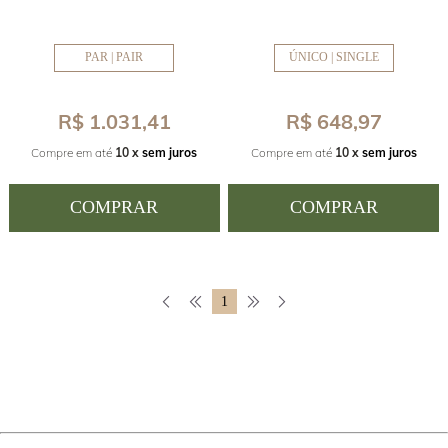
PAR | PAIR
ÚNICO | SINGLE
R$ 1.031,41
R$ 648,97
Compre em até
10 x
sem juros
Compre em até
10 x
sem juros
COMPRAR
COMPRAR
1