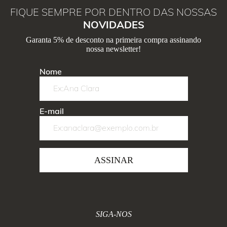
FIQUE SEMPRE POR DENTRO DAS NOSSAS
NOVIDADES
Garanta 5% de desconto na primeira compra assinando
nossa newsletter!
Nome
E-mail
ASSINAR
SIGA-NOS