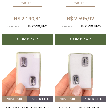
PAR | PAIR
PAR | PAIR
R$ 2.190,31
R$ 2.595,92
Compre em até
10 x
sem juros
Compre em até
10 x
sem juros
COMPRAR
COMPRAR
NOVIDADE
APROVEITE
NOVIDADE
APROVEITE