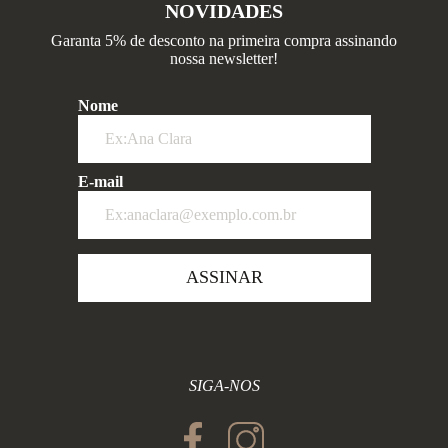
NOVIDADES
Garanta 5% de desconto na primeira compra assinando
nossa newsletter!
Nome
E-mail
ASSINAR
SIGA-NOS