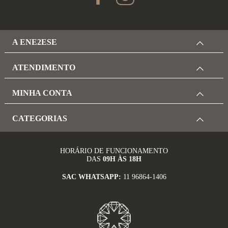
A ENE2ESE
ATENDIMENTO
MINHA CONTA
CATEGORIAS
HORÁRIO DE FUNCIONAMENTO
DAS
09H ÀS 18H
SAC WHATSAPP:
11 96864-1406