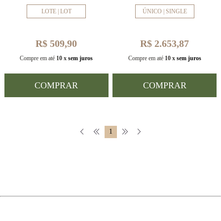
LOTE | LOT
ÚNICO | SINGLE
R$ 509,90
R$ 2.653,87
Compre em até
10 x
sem juros
Compre em até
10 x
sem juros
COMPRAR
COMPRAR
1