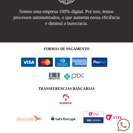
Somos uma empresa 100% digital. Por isso, temos
processos automatizados, o que aumenta nossa eficiência
e diminuí a burocracia.
FORMAS
DE PAGAMENTO
TRANSFERENCIAS BANCARIAS