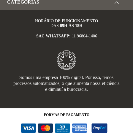
CATEGORIAS
HORÁRIO DE FUNCIONAMENTO
DAS
09H ÀS 18H
SAC WHATSAPP:
11 96864-1406
Somos uma empresa 100% digital. Por isso, temos
processos automatizados, o que aumenta nossa eficiência
e diminuí a burocracia.
FORMAS
DE PAGAMENTO