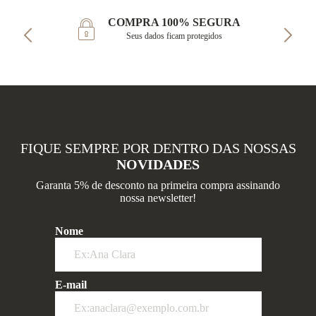
COMPRA 100% SEGURA
Seus dados ficam protegidos
FIQUE SEMPRE POR DENTRO DAS NOSSAS
NOVIDADES
Garanta 5% de desconto na primeira compra assinando
nossa newsletter!
Nome
E-mail