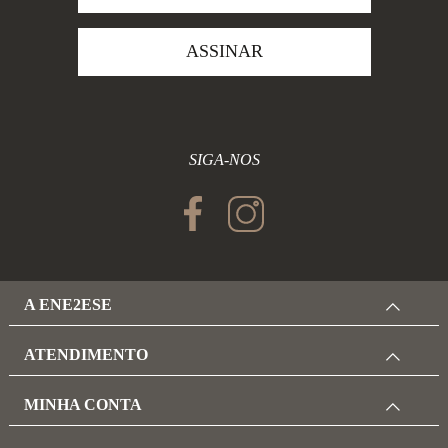
ASSINAR
SIGA-NOS
A ENE2ESE
ATENDIMENTO
MINHA CONTA