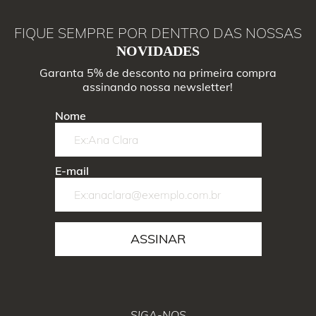
FIQUE SEMPRE POR DENTRO DAS NOSSAS
NOVIDADES
Garanta 5% de desconto na primeira compra
assinando nossa newsletter!
Nome
E-mail
ASSINAR
SIGA-NOS