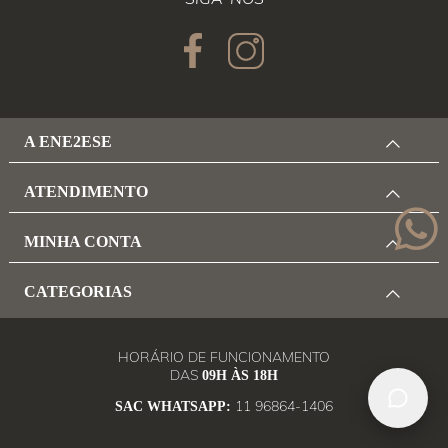
A ENE2ESE
ATENDIMENTO
MINHA CONTA
CATEGORIAS
HORÁRIO DE FUNCIONAMENTO
DAS
09H ÀS 18H
11 96864-1406
SAC WHATSAPP: