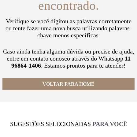
encontrado.
Verifique se você digitou as palavras corretamente
ou tente fazer uma nova busca utilizando palavras-
chave menos específicas.
Caso ainda tenha alguma dúvida ou precise de ajuda,
entre em contato conosco através do Whatsapp
11
96864-1406
. Estamos prontos para te atender!
VOLTAR PARA HOME
SUGESTÕES SELECIONADAS
PARA VOCÊ