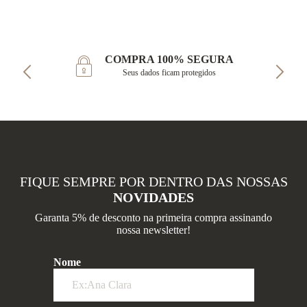
COMPRA 100% SEGURA
Seus dados ficam protegidos
FIQUE SEMPRE POR DENTRO DAS NOSSAS
NOVIDADES
Garanta 5% de desconto na primeira compra assinando
nossa newsletter!
Nome