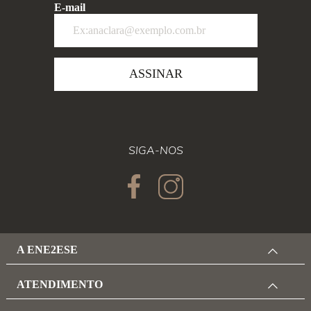
E-mail
ASSINAR
SIGA-NOS
A ENE2ESE
ATENDIMENTO