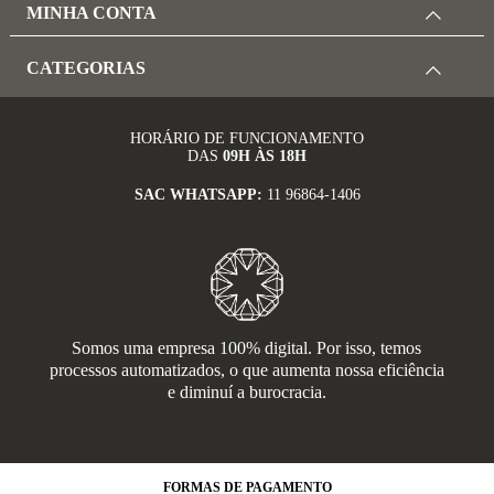
MINHA CONTA
CATEGORIAS
HORÁRIO DE FUNCIONAMENTO
DAS
09H ÀS 18H
SAC WHATSAPP:
11 96864-1406
Somos uma empresa 100% digital. Por isso, temos
processos automatizados, o que aumenta nossa eficiência
e diminuí a burocracia.
FORMAS
DE PAGAMENTO